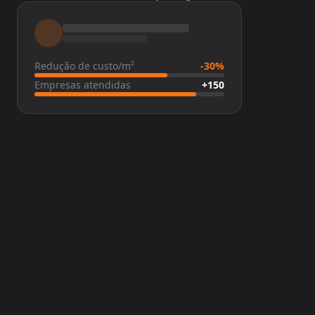
Redução de custo/m²
-30%
Empresas atendidas
+150