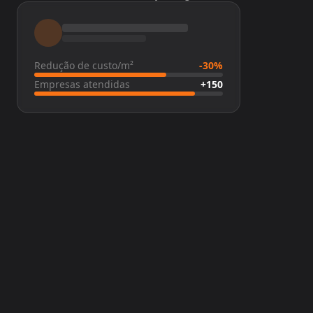
Redução de custo/m²
-30%
Empresas atendidas
+150