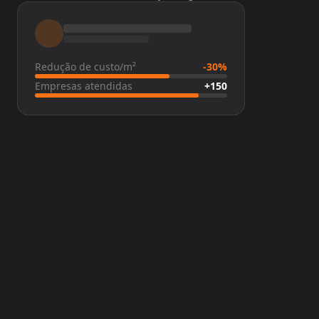
Redução de custo/m²
-30%
Empresas atendidas
+150