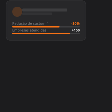
Redução de custo/m²
-30%
Empresas atendidas
+150