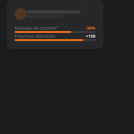
Redução de custo/m²
-30%
Empresas atendidas
+150